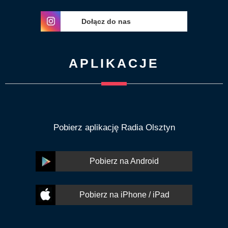
Dołącz do nas
APLIKACJE
Pobierz aplikację Radia Olsztyn
Pobierz na Android
Pobierz na iPhone / iPad