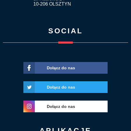
10-206 OLSZTYN
SOCIAL
Dołącz do nas
Dołącz do nas
Dołącz do nas
APLIKACJE