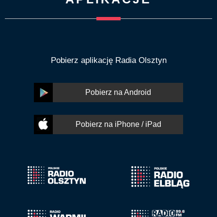
Pobierz aplikację Radia Olsztyn
Pobierz na Android
Pobierz na iPhone / iPad