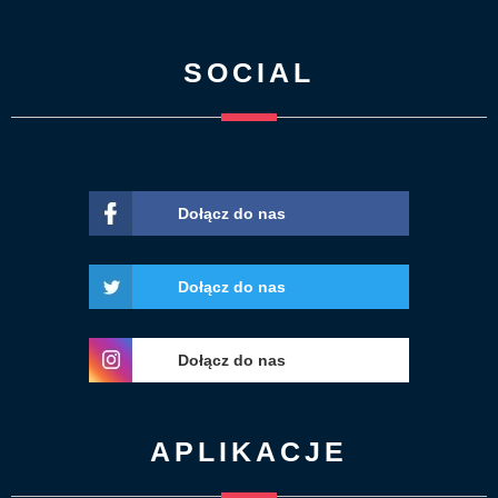
SOCIAL
Dołącz do nas
Dołącz do nas
Dołącz do nas
APLIKACJE