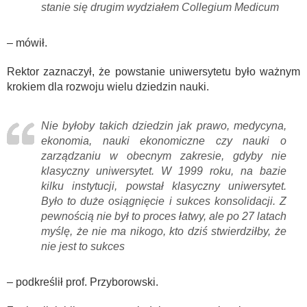
stanie się drugim wydziałem Collegium Medicum
– mówił.
Rektor zaznaczył, że powstanie uniwersytetu było ważnym
krokiem dla rozwoju wielu dziedzin nauki.
Nie byłoby takich dziedzin jak prawo, medycyna,
ekonomia, nauki ekonomiczne czy nauki o
zarządzaniu w obecnym zakresie, gdyby nie
klasyczny uniwersytet. W 1999 roku, na bazie
kilku instytucji, powstał klasyczny uniwersytet.
Było to duże osiągnięcie i sukces konsolidacji. Z
pewnością nie był to proces łatwy, ale po 27 latach
myślę, że nie ma nikogo, kto dziś stwierdziłby, że
nie jest to sukces
– podkreślił prof. Przyborowski.