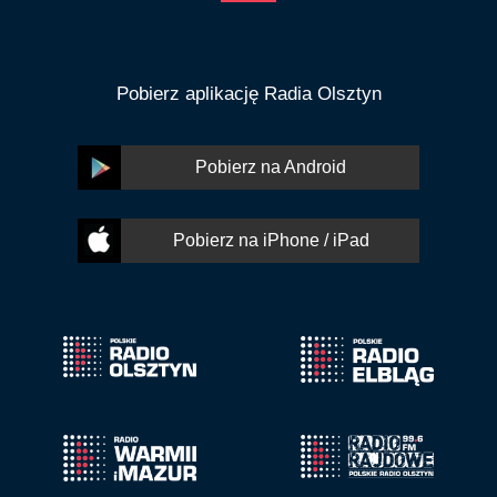
Pobierz aplikację Radia Olsztyn
Pobierz na Android
Pobierz na iPhone / iPad