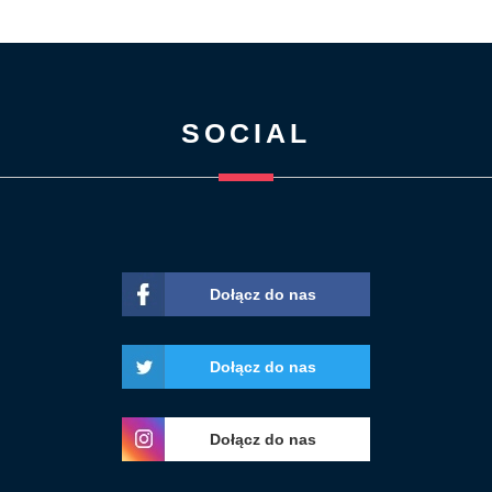
SOCIAL
Dołącz do nas
Dołącz do nas
Dołącz do nas