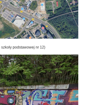
 szkoły podstawowej nr 12)