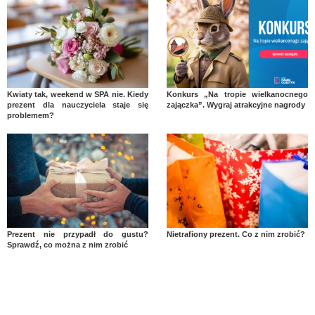
Kwiaty tak, weekend w SPA nie. Kiedy
Konkurs „Na tropie wielkanocnego
prezent dla nauczyciela staje się
zajączka”. Wygraj atrakcyjne nagrody
problemem?
Prezent nie przypadł do gustu?
Nietrafiony prezent. Co z nim zrobić?
Sprawdź, co można z nim zrobić