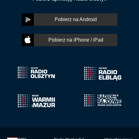
Pobierz na Android
Pobierz na iPhone / iPad