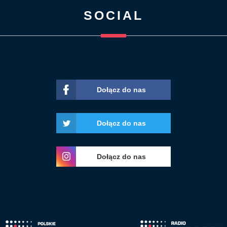
SOCIAL
Dołącz do nas
Dołącz do nas
Dołącz do nas