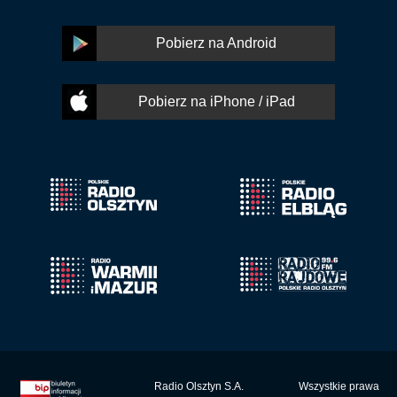
Pobierz na Android
Pobierz na iPhone / iPad
Radio Olsztyn S.A.
Wszystkie prawa