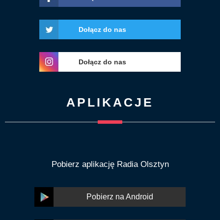
Dołącz do nas
Dołącz do nas
APLIKACJE
Pobierz aplikację Radia Olsztyn
Pobierz na Android