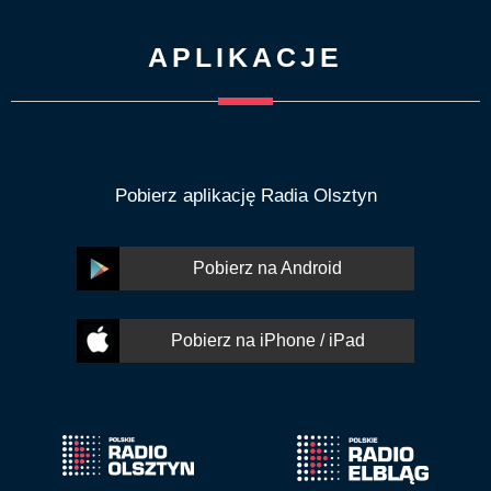
APLIKACJE
Pobierz aplikację Radia Olsztyn
Pobierz na Android
Pobierz na iPhone / iPad