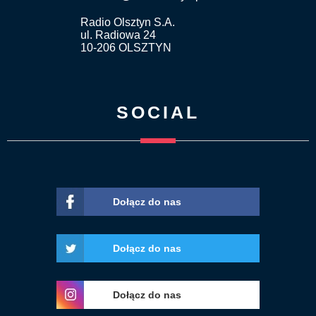
Radio Olsztyn S.A.
ul. Radiowa 24
10-206 OLSZTYN
SOCIAL
Dołącz do nas
Dołącz do nas
Dołącz do nas