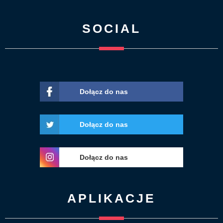
SOCIAL
Dołącz do nas
Dołącz do nas
Dołącz do nas
APLIKACJE