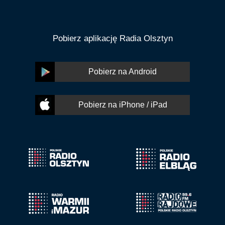
Pobierz aplikację Radia Olsztyn
Pobierz na Android
Pobierz na iPhone / iPad