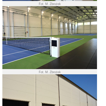
Fot. M. Zbrożek
Fot. M. Zbrożek