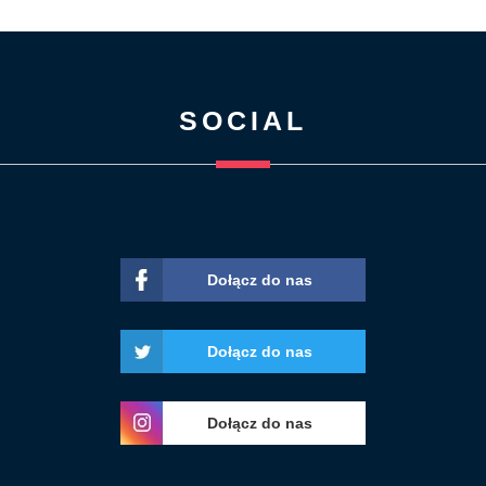
SOCIAL
Dołącz do nas
Dołącz do nas
Dołącz do nas