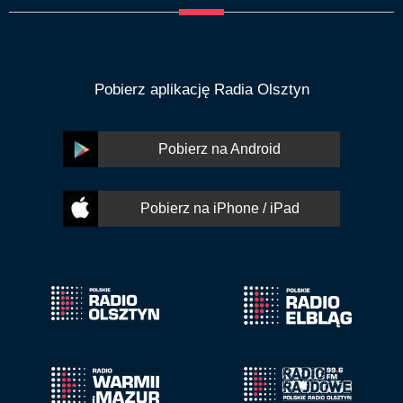
Pobierz aplikację Radia Olsztyn
Pobierz na Android
Pobierz na iPhone / iPad