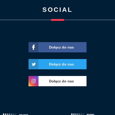
SOCIAL
Dołącz do nas
Dołącz do nas
Dołącz do nas