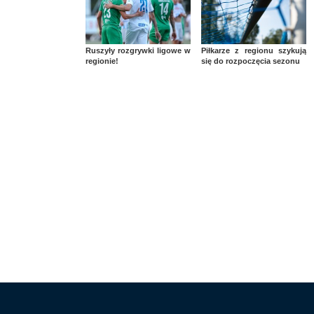
Ruszyły rozgrywki ligowe w
Piłkarze z regionu szykują
regionie!
się do rozpoczęcia sezonu