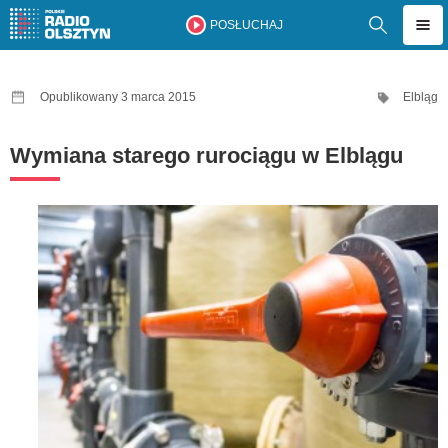
POSŁUCHAJ
Opublikowany 3 marca 2015
Elbląg
Wymiana starego rurociągu w Elblągu