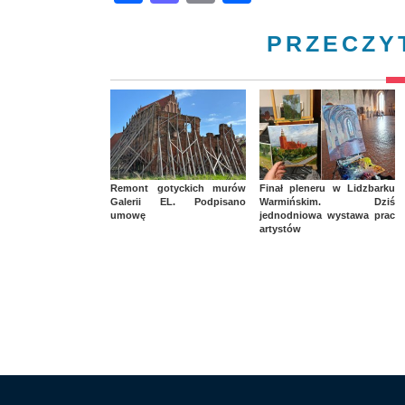
PRZECZY
Remont gotyckich murów
Finał pleneru w Lidzbarku
Galerii EL. Podpisano
Warmińskim. Dziś
umowę
jednodniowa wystawa prac
artystów