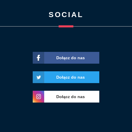
SOCIAL
Dołącz do nas
Dołącz do nas
Dołącz do nas