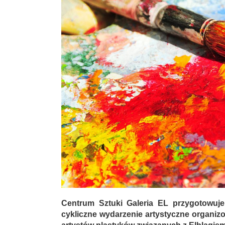
Centrum Sztuki Galeria EL przygotowuje 
cykliczne wydarzenie artystyczne organizo