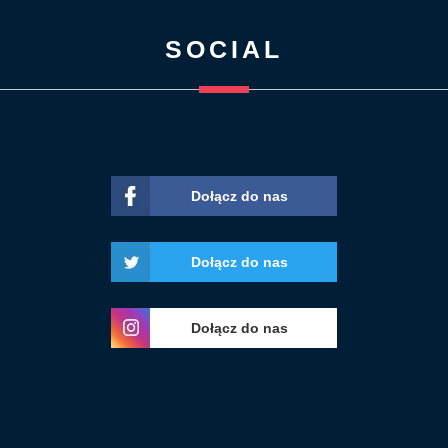
SOCIAL
Dołącz do nas
Dołącz do nas
Dołącz do nas