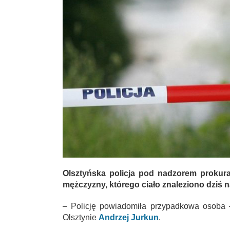
Olsztyńska policja pod nadzorem prokura
mężczyzny, którego ciało znaleziono dziś 
– Policję powiadomiła przypadkowa osoba 
Olsztynie
Andrzej Jurkun
.