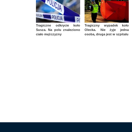
Tragiczne odkrycie koło
Tragiczny wypadek koło
Susza. Na polu znaleziono
Olecka. Nie żyje jedna
ciało mężczyzny
osoba, druga jest w szpitalu