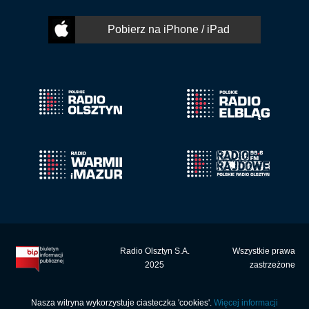
Pobierz na iPhone / iPad
Radio Olsztyn S.A.
Wszystkie prawa
2025
zastrzeżone
Nasza witryna wykorzystuje ciasteczka 'cookies'.
Więcej informacji