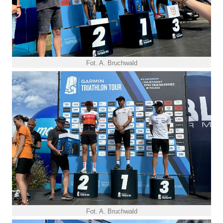
Fot. A. Bruchwald
Fot. A. Bruchwald