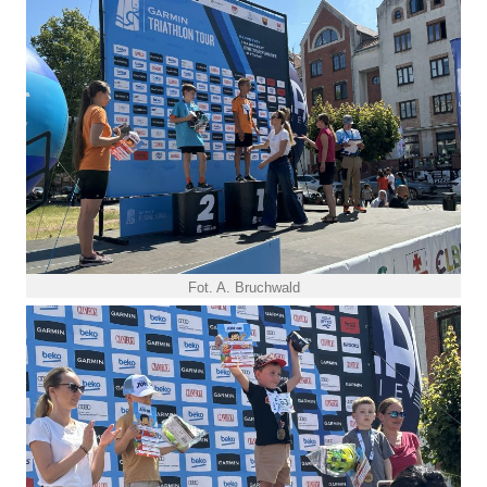
Fot. A. Bruchwald