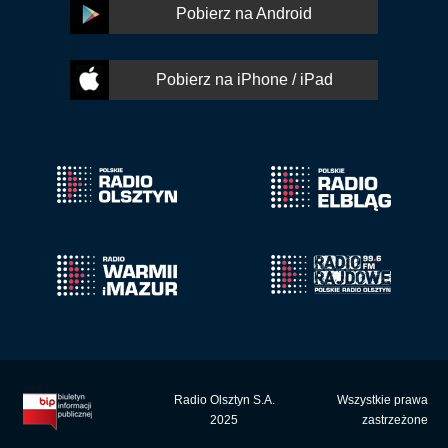
Pobierz na Android
Pobierz na iPhone / iPad
Radio Olsztyn S.A.
Wszystkie prawa
2025
zastrzeżone