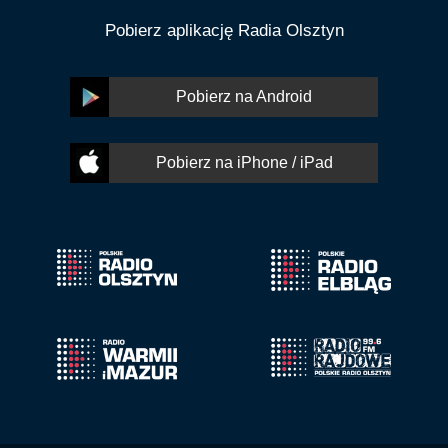
Pobierz aplikację Radia Olsztyn
Pobierz na Android
Pobierz na iPhone / iPad