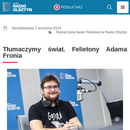
POSŁUCHAJ
Opublikowany 1 września 2024
Tłumaczymy świat. Felietony w Radiu Olsztyn
Tłumaczymy świat. Felietony Adama
Fronia