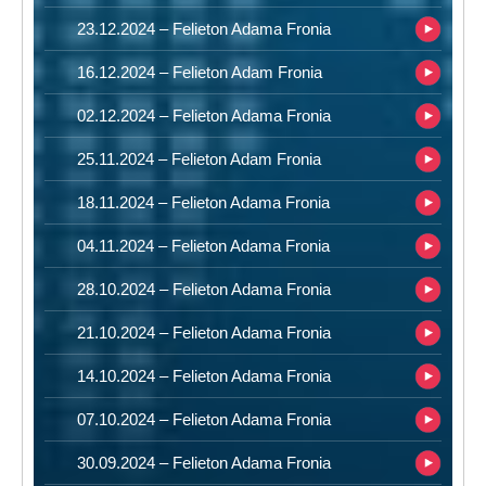
23.12.2024 – Felieton Adama Fronia
16.12.2024 – Felieton Adam Fronia
02.12.2024 – Felieton Adama Fronia
25.11.2024 – Felieton Adam Fronia
18.11.2024 – Felieton Adama Fronia
04.11.2024 – Felieton Adama Fronia
28.10.2024 – Felieton Adama Fronia
21.10.2024 – Felieton Adama Fronia
14.10.2024 – Felieton Adama Fronia
07.10.2024 – Felieton Adama Fronia
30.09.2024 – Felieton Adama Fronia