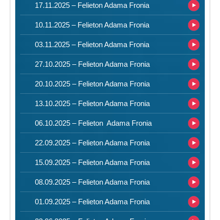
17.11.2025 – Felieton Adama Fronia
10.11.2025 – Felieton Adama Fronia
03.11.2025 – Felieton Adama Fronia
27.10.2025 – Felieton Adama Fronia
20.10.2025 – Felieton Adama Fronia
13.10.2025 – Felieton Adama Fronia
06.10.2025 – Felieton Adama Fronia
22.09.2025 – Felieton Adama Fronia
15.09.2025 – Felieton Adama Fronia
08.09.2025 – Felieton Adama Fronia
01.09.2025 – Felieton Adama Fronia