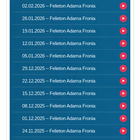
02.02.2026 – Felieton Adama Fronia
26.01.2026 – Felieton Adama Fronia
19.01.2026 – Felieton Adama Fronia
12.01.2026 – Felieton Adama Fronia
05.01.2026 – Felieton Adama Fronia
29.12.2025 – Felieton Adama Fronia
22.12.2025 – Felieton Adama Fronia
15.12.2025 – Felieton Adama Fronia
08.12.2025 – Felieton Adama Fronia
01.12.2025 – Felieton Adama Fronia
24.11.2025 – Felieton Adama Fronia