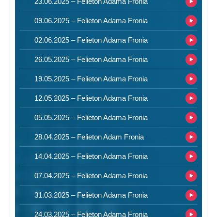
23.06.2025 – Felieton Adama Fronia
09.06.2025 – Felieton Adama Fronia
02.06.2025 – Felieton Adama Fronia
26.05.2025 – Felieton Adama Fronia
19.05.2025 – Felieton Adama Fronia
12.05.2025 – Felieton Adama Fronia
05.05.2025 – Felieton Adama Fronia
28.04.2025 – Felieton Adam Fronia
14.04.2025 – Felieton Adama Fronia
07.04.2025 – Felieton Adama Fronia
31.03.2025 – Felieton Adama Fronia
24.03.2025 – Felieton Adama Fronia