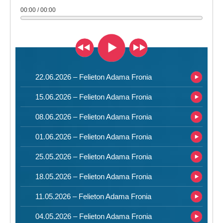
00:00 / 00:00
22.06.2026 – Felieton Adama Fronia
15.06.2026 – Felieton Adama Fronia
08.06.2026 – Felieton Adama Fronia
01.06.2026 – Felieton Adama Fronia
25.05.2026 – Felieton Adama Fronia
18.05.2026 – Felieton Adama Fronia
11.05.2026 – Felieton Adama Fronia
04.05.2026 – Felieton Adama Fronia