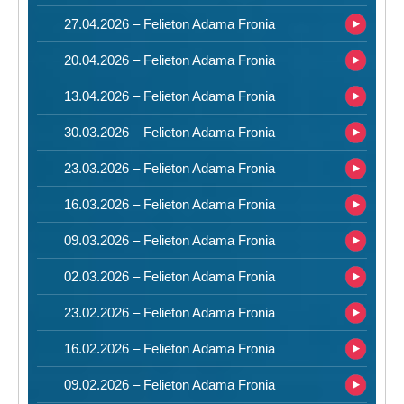
27.04.2026 – Felieton Adama Fronia
20.04.2026 – Felieton Adama Fronia
13.04.2026 – Felieton Adama Fronia
30.03.2026 – Felieton Adama Fronia
23.03.2026 – Felieton Adama Fronia
16.03.2026 – Felieton Adama Fronia
09.03.2026 – Felieton Adama Fronia
02.03.2026 – Felieton Adama Fronia
23.02.2026 – Felieton Adama Fronia
16.02.2026 – Felieton Adama Fronia
09.02.2026 – Felieton Adama Fronia