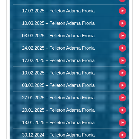
17.03.2025 – Felieton Adama Fronia
10.03.2025 – Felieton Adama Fronia
03.03.2025 – Felieton Adama Fronia
24.02.2025 – Felieton Adama Fronia
17.02.2025 – Felieton Adama Fronia
10.02.2025 – Felieton Adama Fronia
03.02.2025 – Felieton Adama Fronia
27.01.2025 – Felieton Adama Fronia
20.01.2025 – Felieton Adama Fronia
13.01.2025 – Felieton Adama Fronia
30.12.2024 – Felieton Adama Fronia