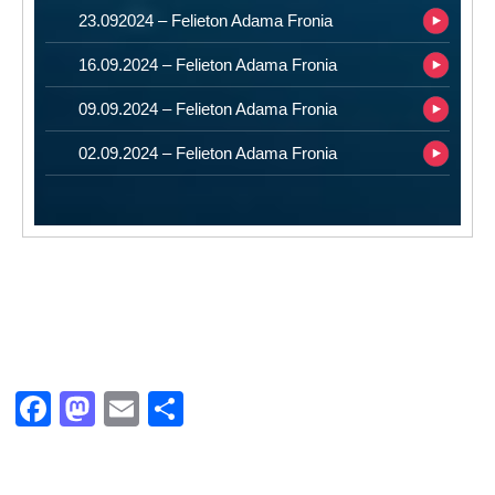
23.092024 – Felieton Adama Fronia
16.09.2024 – Felieton Adama Fronia
09.09.2024 – Felieton Adama Fronia
02.09.2024 – Felieton Adama Fronia
Facebook
Mastodon
Email
Share