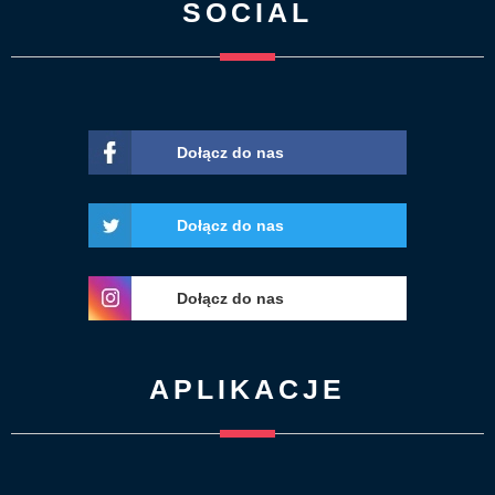
SOCIAL
Dołącz do nas
Dołącz do nas
Dołącz do nas
APLIKACJE