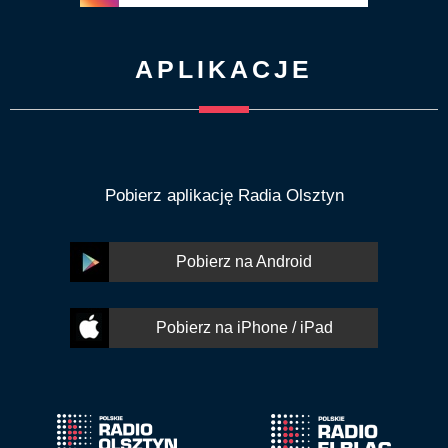
APLIKACJE
Pobierz aplikację Radia Olsztyn
Pobierz na Android
Pobierz na iPhone / iPad