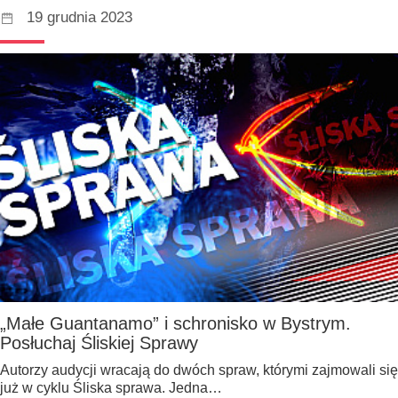
19 grudnia 2023
„Małe Guantanamo” i schronisko w Bystrym.
Posłuchaj Śliskiej Sprawy
Autorzy audycji wracają do dwóch spraw, którymi zajmowali się
już w cyklu Śliska sprawa. Jedna…