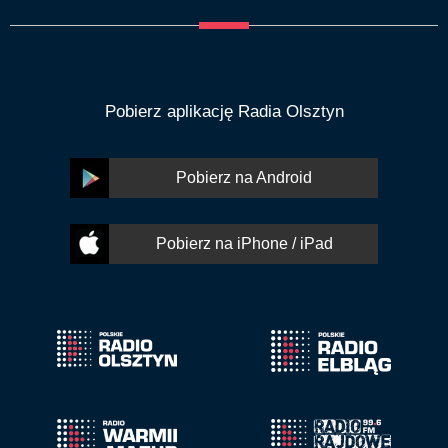
Pobierz aplikację Radia Olsztyn
Pobierz na Android
Pobierz na iPhone / iPad