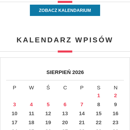
ZOBACZ KALENDARIUM
KALENDARZ WPISÓW
SIERPIEŃ 2026
P
W
Ś
C
P
S
N
1
2
3
4
5
6
7
8
9
10
11
12
13
14
15
16
17
18
19
20
21
22
23