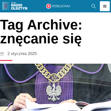
POSŁUCHAJ
Tag Archive:
znęcanie się
2 stycznia 2025