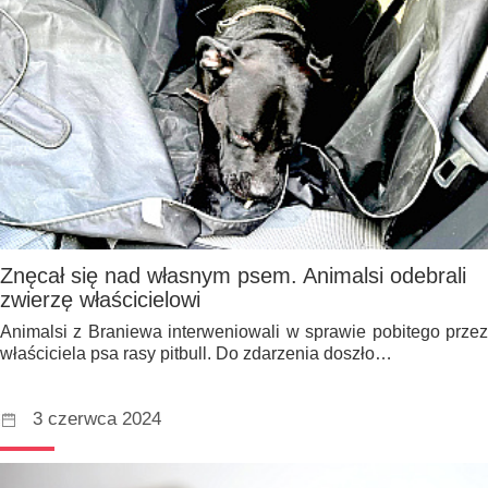
Znęcał się nad własnym psem. Animalsi odebrali
zwierzę właścicielowi
Animalsi z Braniewa interweniowali w sprawie pobitego przez
właściciela psa rasy pitbull. Do zdarzenia doszło…
3 czerwca 2024