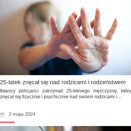
25-latek znęcał się nad rodzicami i rodzeństwem
Iławscy policjanci zatrzymali 25-letniego mężczyznę, który
znęcał się fizycznie i psychicznie nad swoimi rodzicami i…
2 maja 2024