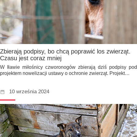
Zbierają podpisy, bo chcą poprawić los zwierząt.
Czasu jest coraz mniej
W Iławie miłośnicy czworonogów zbierają dziś podpisy pod
projektem nowelizacji ustawy o ochronie zwierząt. Projekt…
10 września 2024