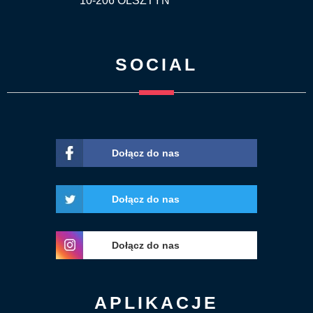
10-206 OLSZTYN
SOCIAL
Dołącz do nas
Dołącz do nas
Dołącz do nas
APLIKACJE