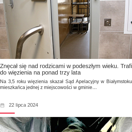
Znęcał się nad rodzicami w podeszłym wieku. Trafi
do więzienia na ponad trzy lata
Na 3,5 roku więzienia skazał Sąd Apelacyjny w Białymstoku
mieszkańca jednej z miejscowości w gminie…
22 lipca 2024