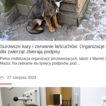
Surowsze kary i zerwanie łańcuchów. Organizacje
dla zwierząt zbierają podpisy
Pełna mobilizacja organizacji prozwierzęcych, także z Warmii i
Mazur. Na zebranie stu tysięcy podpisów, pod…
27 sierpnia 2024