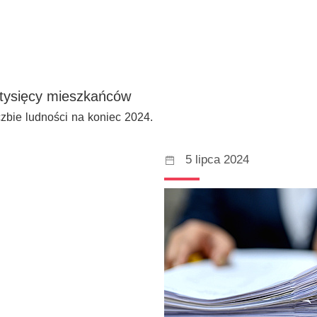
 tysięcy mieszkańców
zbie ludności na koniec 2024.
5 lipca 2024