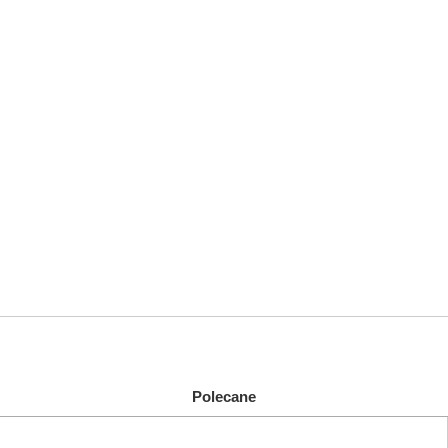
Polecane