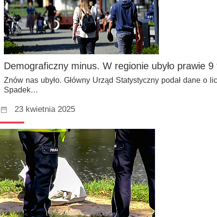
Demograficzny minus. W regionie ubyło prawie 9
Znów nas ubyło. Główny Urząd Statystyczny podał dane o lic
Spadek…
23 kwietnia 2025