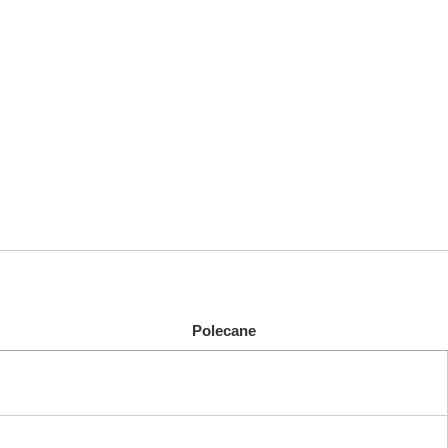
Polecane