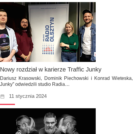
Nowy rozdział w karierze Traffic Junky
Dariusz Krasowski, Dominik Piechowski i Konrad Wieteska, c
Junky” odwiedzili studio Radia…
11 stycznia 2024