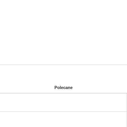
Polecane