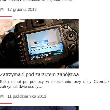
17 grudnia 2013
Zatrzymani pod zarzutem zabójstwa
Kilka minut po północy w mieszkaniu przy ulicy Czerniak
zatrzymali dwie osoby…
11 października 2013