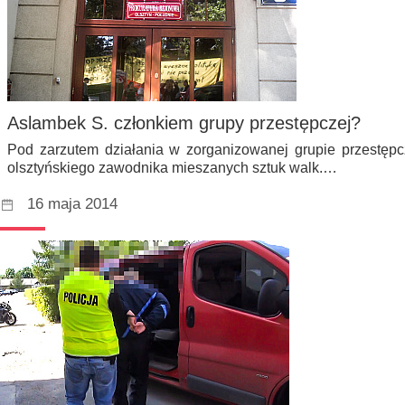
Aslambek S. członkiem grupy przestępczej?
Pod zarzutem działania w zorganizowanej grupie przestęp
olsztyńskiego zawodnika mieszanych sztuk walk.…
16 maja 2014