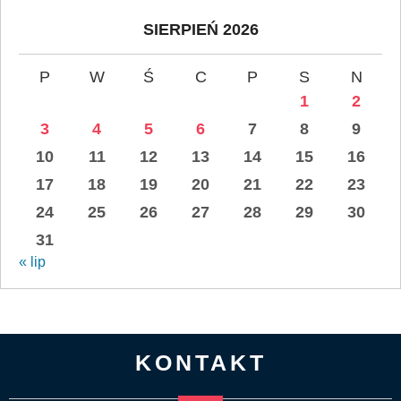
SIERPIEŃ 2026
P
W
Ś
C
P
S
N
1
2
3
4
5
6
7
8
9
10
11
12
13
14
15
16
17
18
19
20
21
22
23
24
25
26
27
28
29
30
31
« lip
KONTAKT