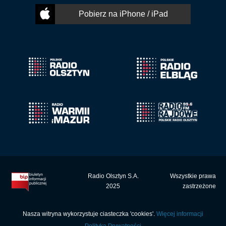
Pobierz na iPhone / iPad
Radio Olsztyn S.A.
Wszystkie prawa
2025
zastrzeżone
Nasza witryna wykorzystuje ciasteczka 'cookies'.
Więcej informacji
Polityka Prywatności