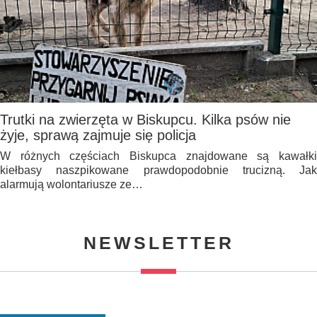
Trutki na zwierzęta w Biskupcu. Kilka psów nie
żyje, sprawą zajmuje się policja
W różnych częściach Biskupca znajdowane są kawałki
kiełbasy naszpikowane prawdopodobnie trucizną. Jak
alarmują wolontariusze ze…
NEWSLETTER