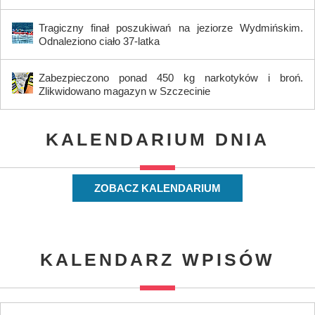
Tragiczny finał poszukiwań na jeziorze Wydmińskim.
Odnaleziono ciało 37-latka
Zabezpieczono ponad 450 kg narkotyków i broń.
Zlikwidowano magazyn w Szczecinie
KALENDARIUM DNIA
ZOBACZ KALENDARIUM
KALENDARZ WPISÓW