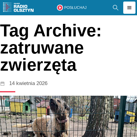
POSŁUCHAJ
Tag Archive:
zatruwane
zwierzęta
14 kwietnia 2026