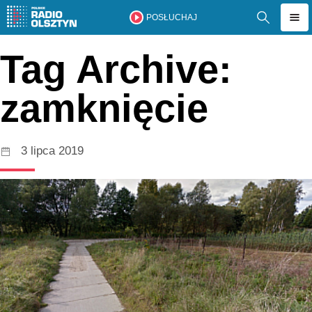
POSŁUCHAJ
Tag Archive:
zamknięcie
3 lipca 2019