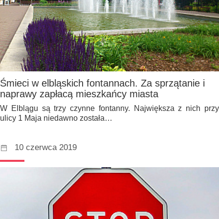
Śmieci w elbląskich fontannach. Za sprzątanie i
naprawy zapłacą mieszkańcy miasta
W Elblągu są trzy czynne fontanny. Największa z nich przy
ulicy 1 Maja niedawno została…
10 czerwca 2019