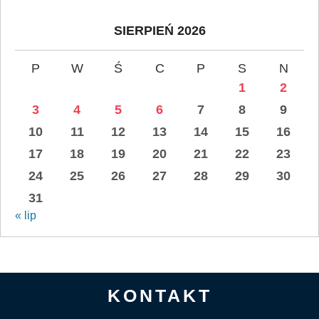
SIERPIEŃ 2026
P
W
Ś
C
P
S
N
1
2
3
4
5
6
7
8
9
10
11
12
13
14
15
16
17
18
19
20
21
22
23
24
25
26
27
28
29
30
31
« lip
KONTAKT