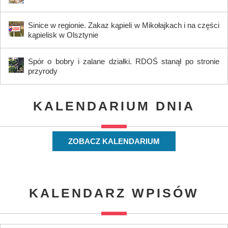
Sinice w regionie. Zakaz kąpieli w Mikołajkach i na części
kąpielisk w Olsztynie
Spór o bobry i zalane działki. RDOŚ stanął po stronie
przyrody
KALENDARIUM DNIA
ZOBACZ KALENDARIUM
KALENDARZ WPISÓW