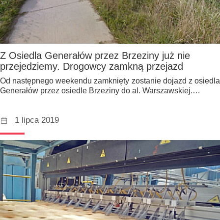
Z Osiedla Generałów przez Brzeziny już nie
przejedziemy. Drogowcy zamkną przejazd
Od następnego weekendu zamknięty zostanie dojazd z osiedla
Generałów przez osiedle Brzeziny do al. Warszawskiej.…
1 lipca 2019