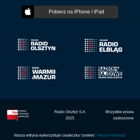
Pobierz na iPhone / iPad
Radio Olsztyn S.A.
Wszystkie prawa
2025
zastrzeżone
Nasza witryna wykorzystuje ciasteczka 'cookies'.
Więcej informacji