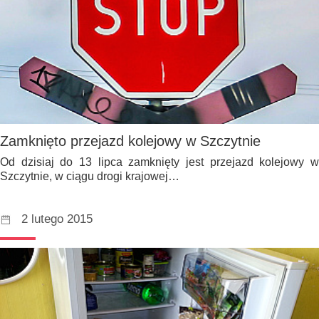
Zamknięto przejazd kolejowy w Szczytnie
Od dzisiaj do 13 lipca zamknięty jest przejazd kolejowy w
Szczytnie, w ciągu drogi krajowej…
2 lutego 2015