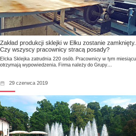
Zakład produkcji sklejki w Ełku zostanie zamknięty.
Czy wszyscy pracownicy stracą posady?
Ełcka Sklejka zatrudnia 220 osób. Pracownicy w tym miesiącu
otrzymają wypowiedzenia. Firma należy do Grupy…
29 czerwca 2019