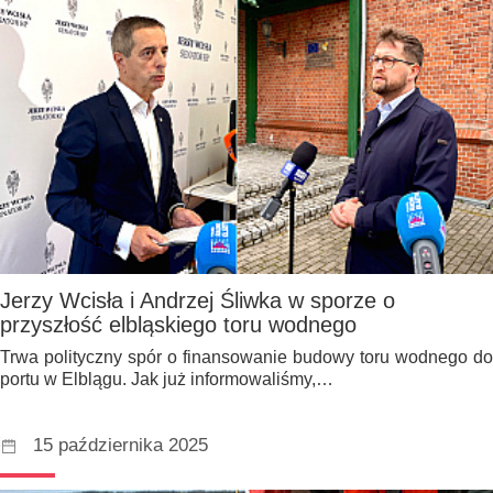
Jerzy Wcisła i Andrzej Śliwka w sporze o
przyszłość elbląskiego toru wodnego
Trwa polityczny spór o finansowanie budowy toru wodnego do
portu w Elblągu. Jak już informowaliśmy,…
15 października 2025