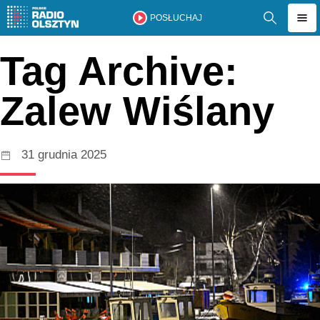
POSŁUCHAJ
Tag Archive:
Zalew Wiślany
31 grudnia 2025