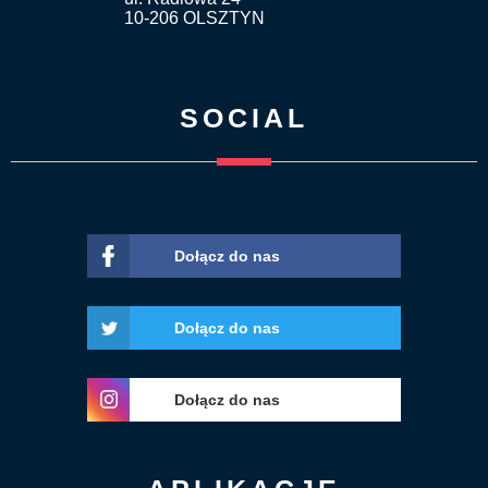
10-206 OLSZTYN
SOCIAL
Dołącz do nas
Dołącz do nas
Dołącz do nas