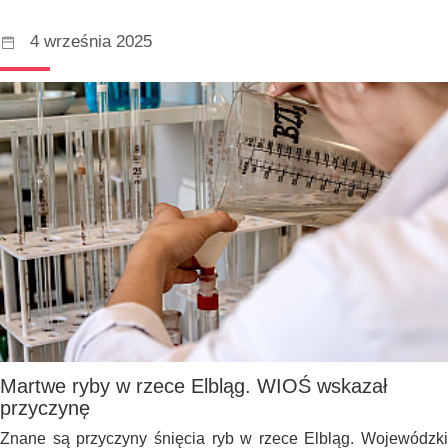
4 września 2025
Martwe ryby w rzece Elbląg. WIOŚ wskazał
przyczynę
Znane są przyczyny śnięcia ryb w rzece Elbląg. Wojewódzki