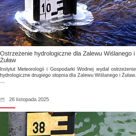
Ostrzeżenie hydrologiczne dla Zalewu Wiślanego i
Żuław
Instytut Meteorologii i Gospodarki Wodnej wydał ostrzeżenie
hydrologiczne drugiego stopnia dla Zalewu Wiślanego i Żuław.
…
26 listopada 2025