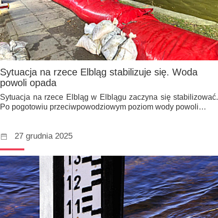
Sytuacja na rzece Elbląg stabilizuje się. Woda
powoli opada
Sytuacja na rzece Elbląg w Elblągu zaczyna się stabilizować.
Po pogotowiu przeciwpowodziowym poziom wody powoli…
27 grudnia 2025