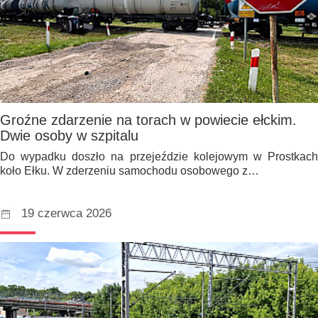
Groźne zdarzenie na torach w powiecie ełckim.
Dwie osoby w szpitalu
Do wypadku doszło na przejeździe kolejowym w Prostkach
koło Ełku. W zderzeniu samochodu osobowego z…
19 czerwca 2026