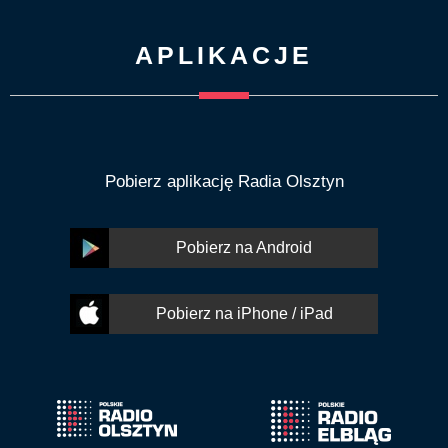
APLIKACJE
Pobierz aplikację Radia Olsztyn
Pobierz na Android
Pobierz na iPhone / iPad