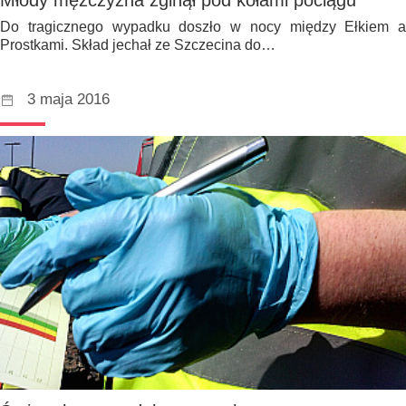
Do tragicznego wypadku doszło w nocy między Ełkiem a
Prostkami. Skład jechał ze Szczecina do…
3 maja 2016