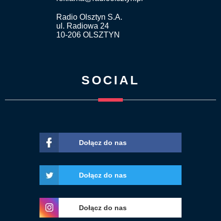
Radio Olsztyn S.A.
ul. Radiowa 24
10-206 OLSZTYN
SOCIAL
Dołącz do nas
Dołącz do nas
Dołącz do nas