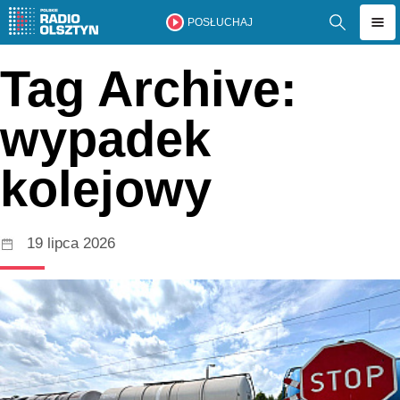
POSŁUCHAJ
Tag Archive:
wypadek
kolejowy
19 lipca 2026