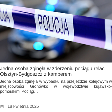
Jedna osoba zginęła w zderzeniu pociągu relacji
Olsztyn-Bydgoszcz z kamperem
Jedna osoba zginęła w wypadku na przejeździe kolejowym w
miejscowości Gronówko w województwie kujawsko-
pomorskim. Pociąg…
18 kwietnia 2025