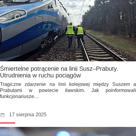
Śmiertelne potrącenie na linii Susz–Prabuty.
Utrudnienia w ruchu pociągów
Tragiczne zdarzenie na linii kolejowej między Suszem a
Prabutami w powiecie iławskim. Jak poinformowali
funkcjonariusze…
17 sierpnia 2025