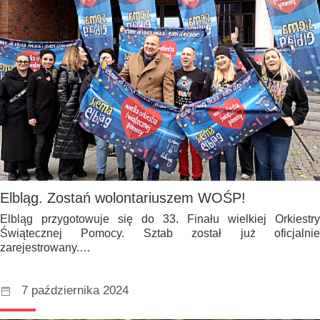
Elbląg. Zostań wolontariuszem WOŚP!
Elbląg przygotowuje się do 33. Finału wielkiej Orkiestry
Świątecznej Pomocy. Sztab został już oficjalnie
zarejestrowany.…
7 października 2024