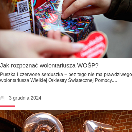
Jak rozpoznać wolontariusza WOŚP?
Puszka i czerwone serduszka – bez tego nie ma prawdziwego
wolontariusza Wielkiej Orkiestry Świątecznej Pomocy.…
3 grudnia 2024