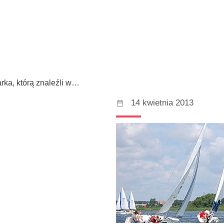
arka, którą znaleźli w…
14 kwietnia 2013