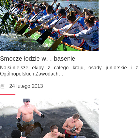
Smocze łodzie w… basenie
Najsilniejsze ekipy z całego kraju, osady juniorskie i 
Ogólnopolskich Zawodach…
24 lutego 2013