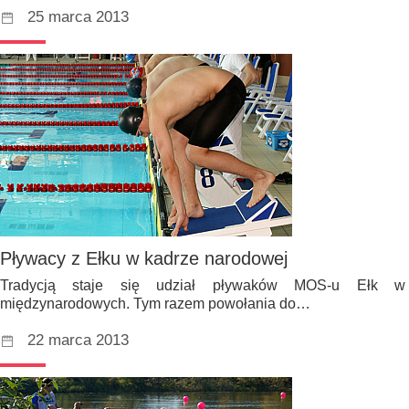
25 marca 2013
Pływacy z Ełku w kadrze narodowej
Tradycją staje się udział pływaków MOS-u Ełk w 
międzynarodowych. Tym razem powołania do…
22 marca 2013