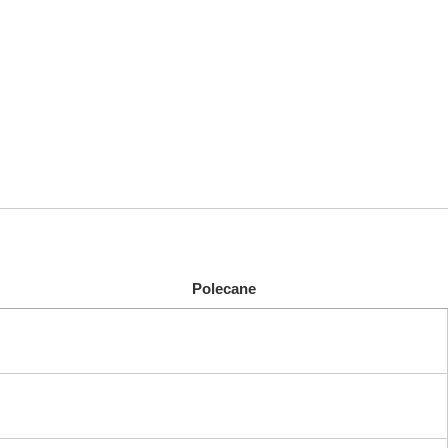
Polecane