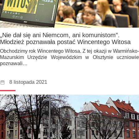
„Nie dał się ani Niemcom, ani komunistom”.
Młodzież poznawała postać Wincentego Witosa
Obchodzimy rok Wincentego Witosa. Z tej okazji w Warmińsko-
Mazurskim Urzędzie Wojewódzkim w Olsztynie uczniowie
poznawali…
8 listopada 2021