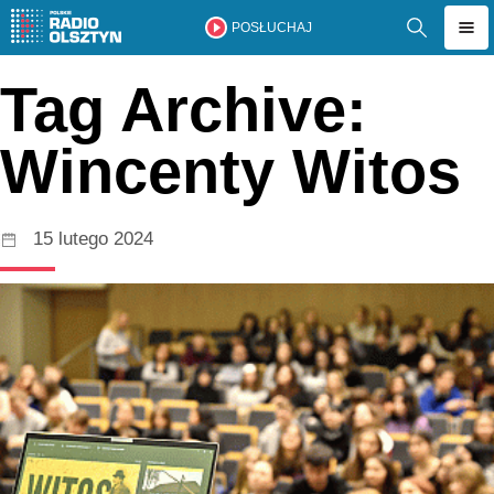
POSŁUCHAJ
Tag Archive:
Wincenty Witos
15 lutego 2024