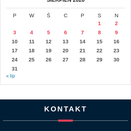
P
W
Ś
C
P
S
N
1
2
3
4
5
6
7
8
9
10
11
12
13
14
15
16
17
18
19
20
21
22
23
24
25
26
27
28
29
30
31
« lip
KONTAKT