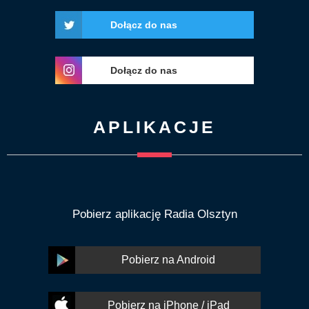
Dołącz do nas
Dołącz do nas
APLIKACJE
Pobierz aplikację Radia Olsztyn
Pobierz na Android
Pobierz na iPhone / iPad