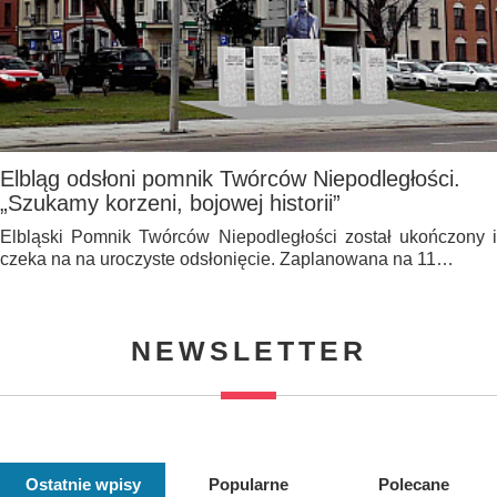
Elbląg odsłoni pomnik Twórców Niepodległości.
„Szukamy korzeni, bojowej historii”
Elbląski Pomnik Twórców Niepodległości został ukończony i
czeka na na uroczyste odsłonięcie. Zaplanowana na 11…
NEWSLETTER
Ostatnie wpisy
Popularne
Polecane