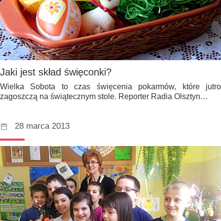
Jaki jest skład święconki?
Wielka Sobota to czas święcenia pokarmów, które jutro
zagoszczą na świątecznym stole. Reporter Radia Olsztyn…
28 marca 2013