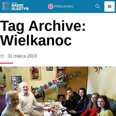
POSŁUCHAJ
Tag Archive:
Wielkanoc
31 marca 2013