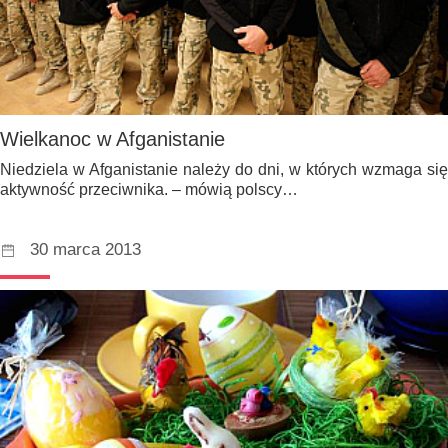
Wielkanoc w Afganistanie
Niedziela w Afganistanie należy do dni, w których wzmaga się
aktywność przeciwnika. – mówią polscy…
30 marca 2013