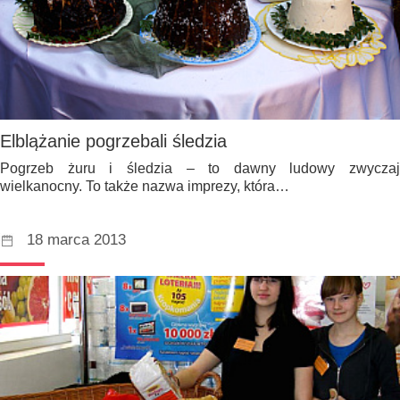
Elblążanie pogrzebali śledzia
Pogrzeb żuru i śledzia – to dawny ludowy zwyczaj
wielkanocny. To także nazwa imprezy, która…
18 marca 2013