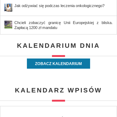
Jak odżywiać się podczas leczenia onkologicznego?
Chcieli zobaczyć granicę Unii Europejskiej z bliska.
Zapłacą 1200 zł mandatu
KALENDARIUM DNIA
ZOBACZ KALENDARIUM
KALENDARZ WPISÓW