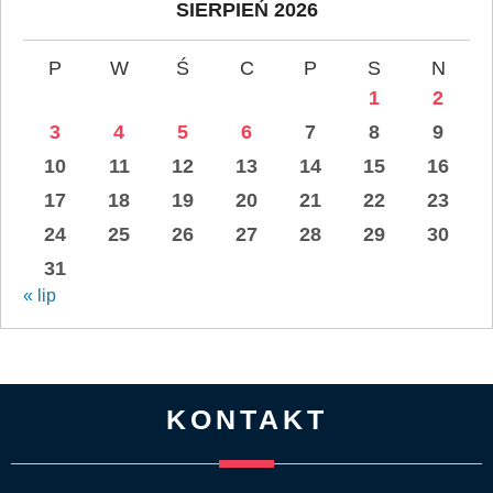
SIERPIEŃ 2026
P
W
Ś
C
P
S
N
1
2
3
4
5
6
7
8
9
10
11
12
13
14
15
16
17
18
19
20
21
22
23
24
25
26
27
28
29
30
31
« lip
KONTAKT