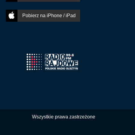
Pobierz na iPhone / iPad
Wszystkie prawa zastrzeżone