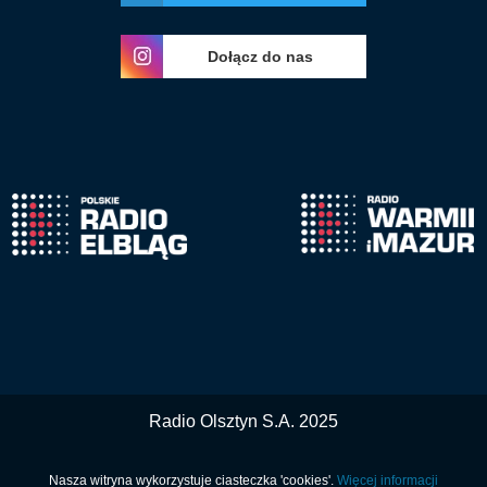
Dołącz do nas
Radio Olsztyn S.A. 2025
Nasza witryna wykorzystuje ciasteczka 'cookies'.
Więcej informacji