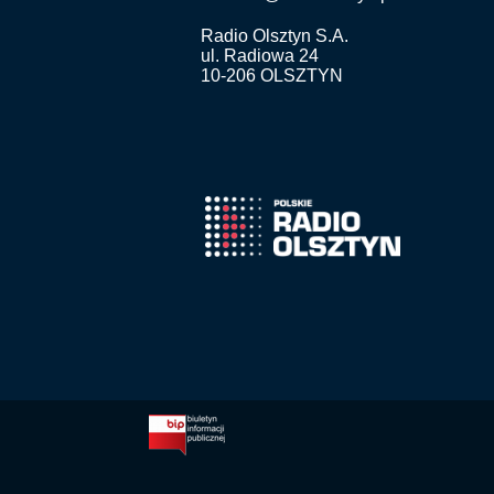
Radio Olsztyn S.A.
ul. Radiowa 24
10-206 OLSZTYN