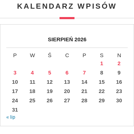
KALENDARZ WPISÓW
SIERPIEŃ 2026
P
W
Ś
C
P
S
N
1
2
3
4
5
6
7
8
9
10
11
12
13
14
15
16
17
18
19
20
21
22
23
24
25
26
27
28
29
30
31
« lip