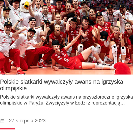
Polskie siatkarki wywalczyły awans na igrzyska
olimpijskie
Polskie siatkarki wywalczyły awans na przyszłoroczne igrzyska
olimpijskie w Paryżu. Zwyciężyły w Łodzi z reprezentacją…
27 sierpnia 2023