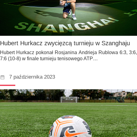
Hubert Hurkacz zwycięzcą turnieju w Szanghaju
Hubert Hurkacz pokonał Rosjanina Andrieja Rublowa 6:3, 3:6,
7:6 (10-8) w finale turnieju tenisowego ATP…
7 października 2023