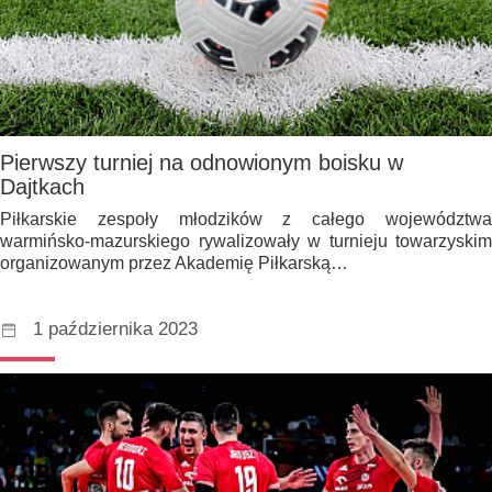
Pierwszy turniej na odnowionym boisku w
Dajtkach
Piłkarskie zespoły młodzików z całego województwa
warmińsko-mazurskiego rywalizowały w turnieju towarzyskim
organizowanym przez Akademię Piłkarską…
1 października 2023