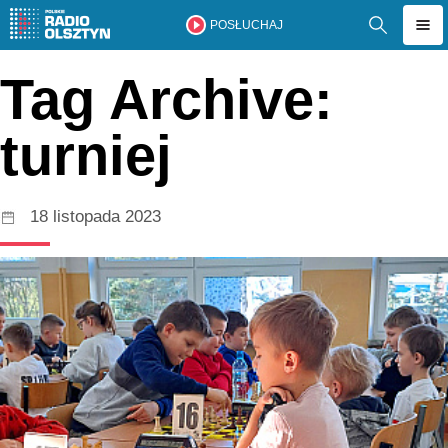
POSŁUCHAJ
Tag Archive:
turniej
18 listopada 2023