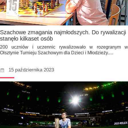
Szachowe zmagania najmłodszych. Do rywalizacji
stanęło kilkaset osób
200 uczniów i uczennic rywalizowało w rozegranym w
Olsztynie Turnieju Szachowym dla Dzieci i Młodzieży.…
15 października 2023