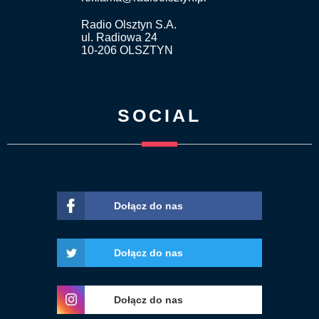
Radio Olsztyn S.A.
ul. Radiowa 24
10-206 OLSZTYN
SOCIAL
Dołącz do nas
Dołącz do nas
Dołącz do nas