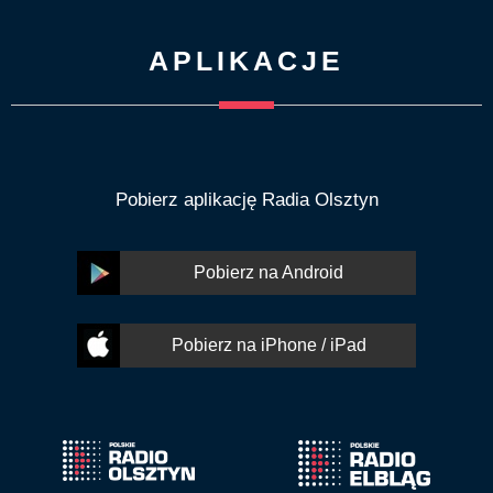
APLIKACJE
Pobierz aplikację Radia Olsztyn
Pobierz na Android
Pobierz na iPhone / iPad