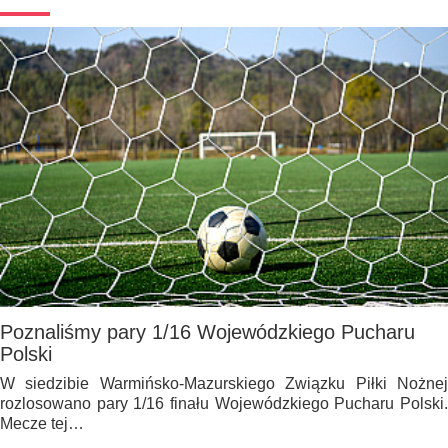
Poznaliśmy pary 1/16 Wojewódzkiego Pucharu
Polski
W siedzibie Warmińsko-Mazurskiego Związku Piłki Nożnej
rozlosowano pary 1/16 finału Wojewódzkiego Pucharu Polski.
Mecze tej…