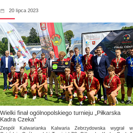
20 lipca 2023
Wielki finał ogólnopolskiego turnieju „Piłkarska
Kadra Czeka”
Zespół Kalwarianka Kalwaria Zebrzydowska wygrał w