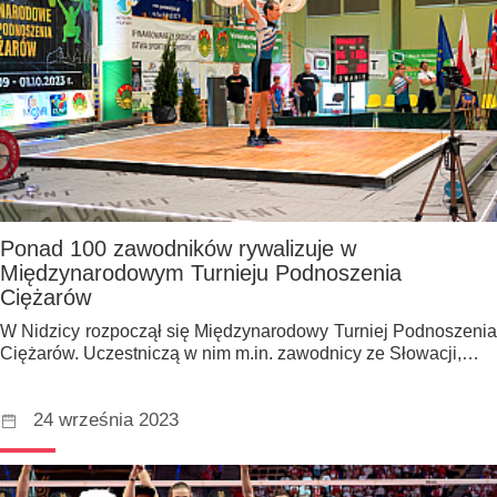
Ponad 100 zawodników rywalizuje w
Międzynarodowym Turnieju Podnoszenia
Ciężarów
W Nidzicy rozpoczął się Międzynarodowy Turniej Podnoszenia
Ciężarów. Uczestniczą w nim m.in. zawodnicy ze Słowacji,…
24 września 2023