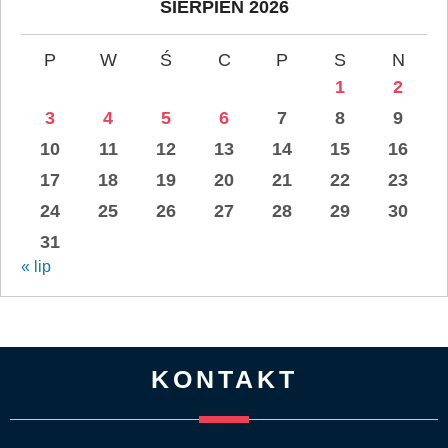
SIERPIEŃ 2026
P
W
Ś
C
P
S
N
1
2
3
4
5
6
7
8
9
10
11
12
13
14
15
16
17
18
19
20
21
22
23
24
25
26
27
28
29
30
31
« lip
KONTAKT