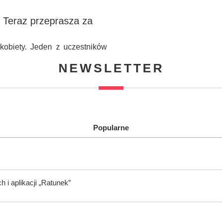
 Teraz przeprasza za
obiety. Jeden z uczestników
NEWSLETTER
Popularne
i aplikacji „Ratunek”