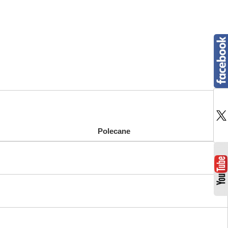
Polecane