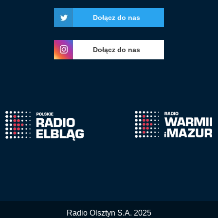
Dołącz do nas
Dołącz do nas
Radio Olsztyn S.A. 2025