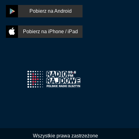
Pobierz na Android
Pobierz na iPhone / iPad
Wszystkie prawa zastrzeżone