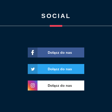
SOCIAL
Dołącz do nas
Dołącz do nas
Dołącz do nas