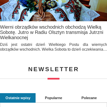
Wierni obrządków wschodnich obchodzą Wielką
Sobotę. Jutro w Radiu Olsztyn transmisja Jutrzni
Wielkanocnej
Dziś jest ostatni dzień Wielkiego Postu dla wiernych
obrządków wschodnich. Wielka Sobota to dzień oczekiwania…
NEWSLETTER
Ostatnie wpisy
Popularne
Polecane