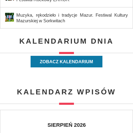
Muzyka, rękodzieło i tradycje Mazur. Festiwal Kultury
Mazurskiej w Sorkwitach
KALENDARIUM DNIA
ZOBACZ KALENDARIUM
KALENDARZ WPISÓW
SIERPIEŃ 2026