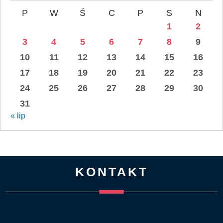
P
W
Ś
C
P
S
N
1
2
3
4
5
6
7
8
9
10
11
12
13
14
15
16
17
18
19
20
21
22
23
24
25
26
27
28
29
30
31
« lip
KONTAKT