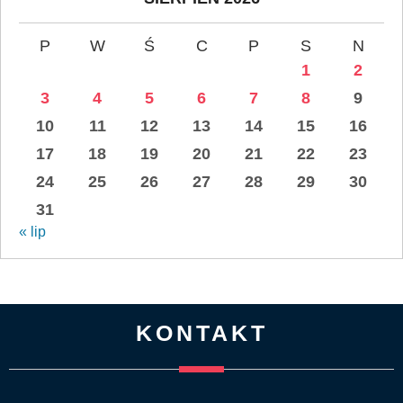
P
W
Ś
C
P
S
N
1
2
3
4
5
6
7
8
9
10
11
12
13
14
15
16
17
18
19
20
21
22
23
24
25
26
27
28
29
30
31
« lip
KONTAKT