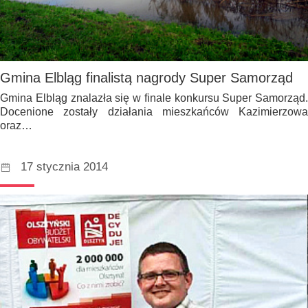
Gmina Elbląg finalistą nagrody Super Samorząd
Gmina Elbląg znalazła się w finale konkursu Super Samorząd.
Docenione zostały działania mieszkańców Kazimierzowa
oraz…
17 stycznia 2014