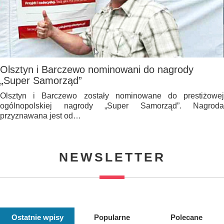
Olsztyn i Barczewo nominowani do nagrody
„Super Samorząd”
Olsztyn i Barczewo zostały nominowane do prestiżowej
ogólnopolskiej nagrody „Super Samorząd”. Nagroda
przyznawana jest od…
NEWSLETTER
Ostatnie wpisy
Popularne
Polecane