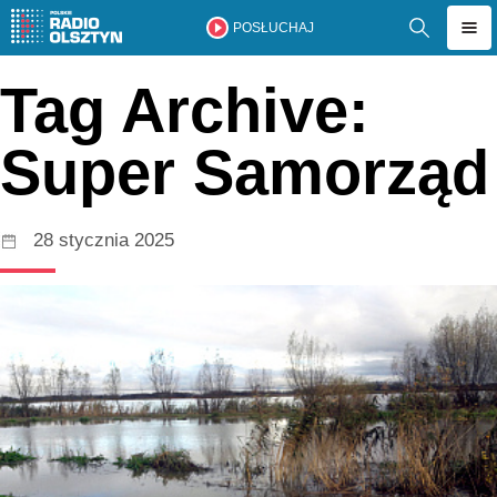
POSŁUCHAJ
Tag Archive:
Super Samorząd
28 stycznia 2025