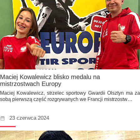
Maciej Kowalewicz blisko medalu na
mistrzostwach Europy
Maciej Kowalewicz, strzelec sportowy Gwardii Olsztyn ma za
sobą pierwszą część rozgrywanych we Francji mistrzostw…
23 czerwca 2024