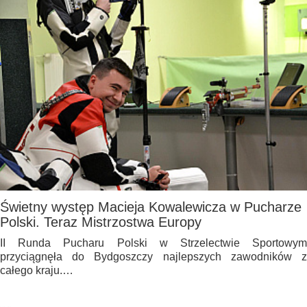
Świetny występ Macieja Kowalewicza w Pucharze
Polski. Teraz Mistrzostwa Europy
II Runda Pucharu Polski w Strzelectwie Sportowym
przyciągnęła do Bydgoszczy najlepszych zawodników z
całego kraju.…