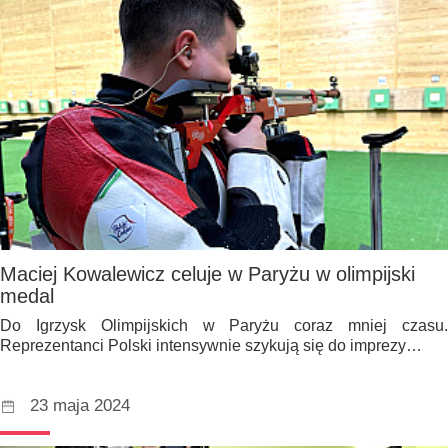
Maciej Kowalewicz celuje w Paryżu w olimpijski
medal
Do Igrzysk Olimpijskich w Paryżu coraz mniej czasu.
Reprezentanci Polski intensywnie szykują się do imprezy…
23 maja 2024