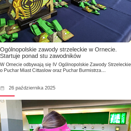
Ogólnopolskie zawody strzeleckie w Ornecie.
Startuje ponad stu zawodników
W Ornecie odbywają się IV Ogólnopolskie Zawody Strzeleckie
o Puchar Miast Cittaslow oraz Puchar Burmistrza…
26 października 2025