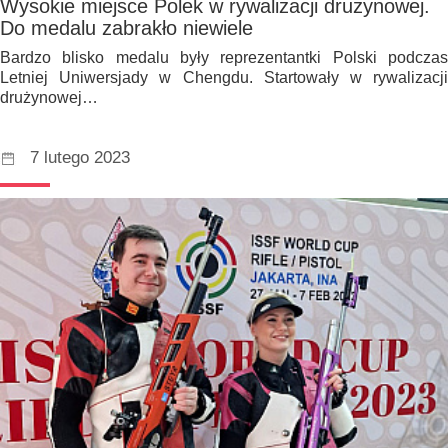
Wysokie miejsce Polek w rywalizacji drużynowej.
Do medalu zabrakło niewiele
Bardzo blisko medalu były reprezentantki Polski podczas
Letniej Uniwersjady w Chengdu. Startowały w rywalizacji
drużynowej…
7 lutego 2023