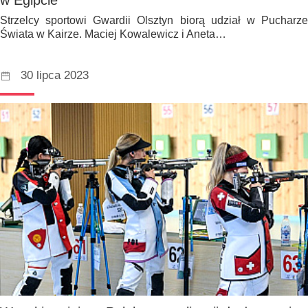
Strzelcy sportowi Gwardii Olsztyn biorą udział w Pucharze
Świata w Kairze. Maciej Kowalewicz i Aneta…
30 lipca 2023