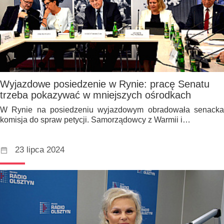
Wyjazdowe posiedzenie w Rynie: pracę Senatu
trzeba pokazywać w mniejszych ośrodkach
W Rynie na posiedzeniu wyjazdowym obradowała senacka
komisja do spraw petycji. Samorządowcy z Warmii i…
23 lipca 2024