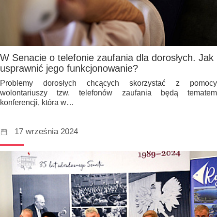
W Senacie o telefonie zaufania dla dorosłych. Jak
usprawnić jego funkcjonowanie?
Problemy dorosłych chcących skorzystać z pomocy
wolontariuszy tzw. telefonów zaufania będą tematem
konferencji, która w…
17 września 2024