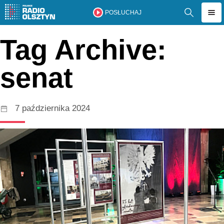
POSŁUCHAJ
Tag Archive:
senat
7 października 2024