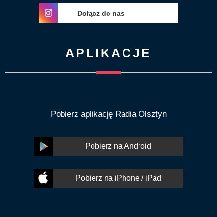
Dołącz do nas
APLIKACJE
Pobierz aplikację Radia Olsztyn
Pobierz na Android
Pobierz na iPhone / iPad