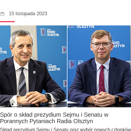
15 listopada 2023
Spór o skład prezydium Sejmu i Senatu w
Porannych Pytaniach Radia Olsztyn
Skład prezydium Sejmu i Senatu oraz wybór nowych członków