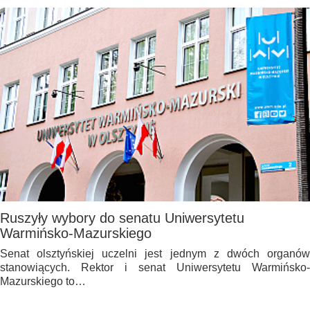
Ruszyły wybory do senatu Uniwersytetu
Warmińsko-Mazurskiego
Senat olsztyńskiej uczelni jest jednym z dwóch organów
stanowiących. Rektor i senat Uniwersytetu Warmińsko-
Mazurskiego to…