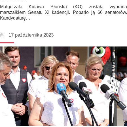
Małgorzata Kidawa Błońska (KO) została wybrana
marszałkiem Senatu XI kadencji. Poparło ją 66 senatorów.
Kandydaturę…
17 października 2023