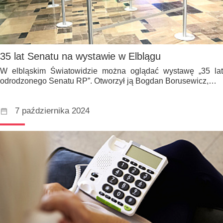
35 lat Senatu na wystawie w Elblągu
W elbląskim Światowidzie można oglądać wystawę „35 lat
odrodzonego Senatu RP”. Otworzył ją Bogdan Borusewicz,…
7 października 2024