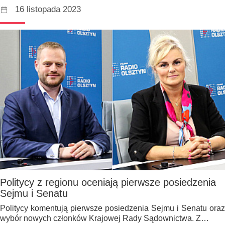
16 listopada 2023
Politycy z regionu oceniają pierwsze posiedzenia
Sejmu i Senatu
Politycy komentują pierwsze posiedzenia Sejmu i Senatu oraz
wybór nowych członków Krajowej Rady Sądownictwa. Z…