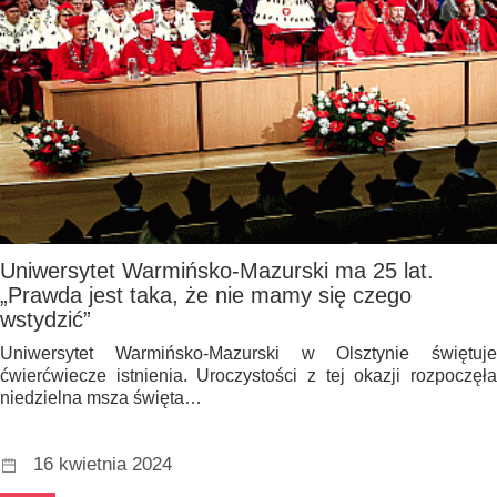
Uniwersytet Warmińsko-Mazurski ma 25 lat.
„Prawda jest taka, że nie mamy się czego
wstydzić”
Uniwersytet Warmińsko-Mazurski w Olsztynie świętuje
ćwierćwiecze istnienia. Uroczystości z tej okazji rozpoczęła
niedzielna msza święta…
16 kwietnia 2024