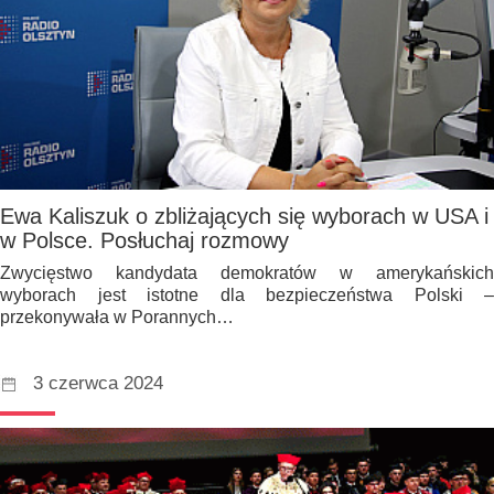
Ewa Kaliszuk o zbliżających się wyborach w USA i
w Polsce. Posłuchaj rozmowy
Zwycięstwo kandydata demokratów w amerykańskich
wyborach jest istotne dla bezpieczeństwa Polski –
przekonywała w Porannych…
3 czerwca 2024