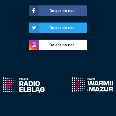
Dołącz do nas
Dołącz do nas
Dołącz do nas