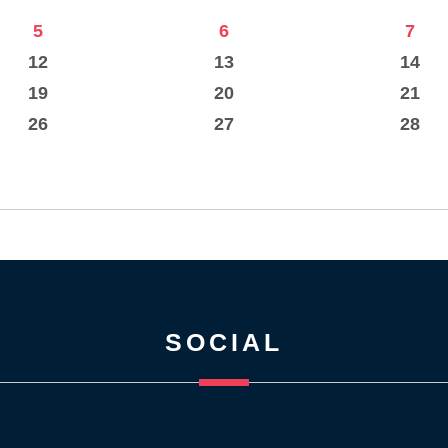
5
6
7
12
13
14
19
20
21
26
27
28
SOCIAL