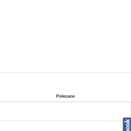
Polecane