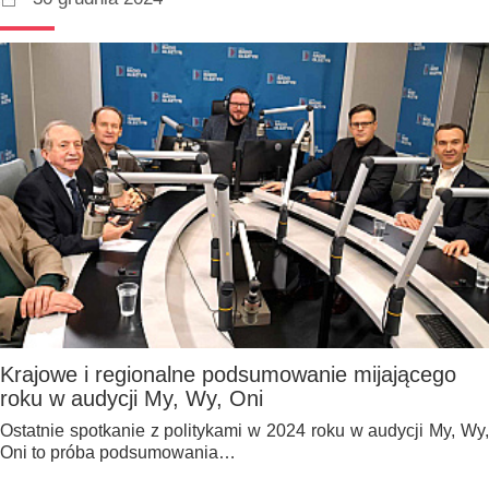
Krajowe i regionalne podsumowanie mijającego
roku w audycji My, Wy, Oni
Ostatnie spotkanie z politykami w 2024 roku w audycji My, Wy,
Oni to próba podsumowania…