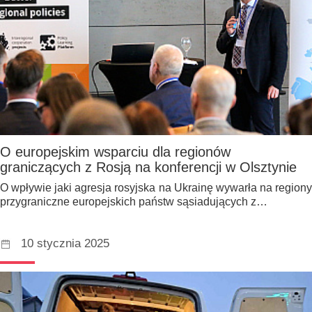
O europejskim wsparciu dla regionów
graniczących z Rosją na konferencji w Olsztynie
O wpływie jaki agresja rosyjska na Ukrainę wywarła na regiony
przygraniczne europejskich państw sąsiadujących z…
10 stycznia 2025