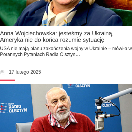
Anna Wojciechowska: jesteśmy za Ukrainą,
Ameryka nie do końca rozumie sytuację
USA nie mają planu zakończenia wojny w Ukrainie – mówiła w
Porannych Pytaniach Radia Olsztyn…
17 lutego 2025