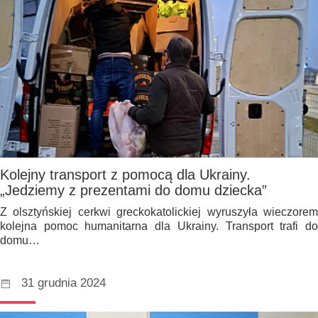
Kolejny transport z pomocą dla Ukrainy.
„Jedziemy z prezentami do domu dziecka”
Z olsztyńskiej cerkwi greckokatolickiej wyruszyła wieczorem
kolejna pomoc humanitarna dla Ukrainy. Transport trafi do
domu…
31 grudnia 2024