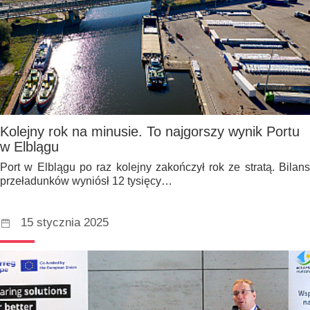
Kolejny rok na minusie. To najgorszy wynik Portu
w Elblągu
Port w Elblągu po raz kolejny zakończył rok ze stratą. Bilans
przeładunków wyniósł 12 tysięcy…
15 stycznia 2025