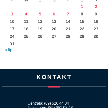
1
2
3
4
5
6
7
8
9
10
11
12
13
14
15
16
17
18
19
20
21
22
23
24
25
26
27
28
29
30
31
« lip
KONTAKT
Centrala: (89) 526 44 34
Newsroom: (89) 651 08 48