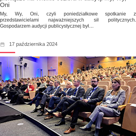
Oni
My, Wy, Oni, czyli poniedziałkowe spotkanie z
przedstawicielami najważniejszych sił politycznych.
Gospodarzem audycji publicystycznej był…
17 października 2024