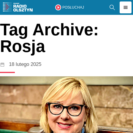
POSŁUCHAJ
Tag Archive:
Rosja
18 lutego 2025