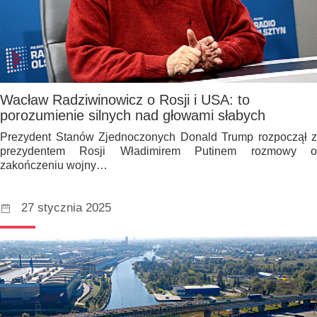
Wacław Radziwinowicz o Rosji i USA: to
porozumienie silnych nad głowami słabych
Prezydent Stanów Zjednoczonych Donald Trump rozpoczął z
prezydentem Rosji Władimirem Putinem rozmowy o
zakończeniu wojny…
27 stycznia 2025