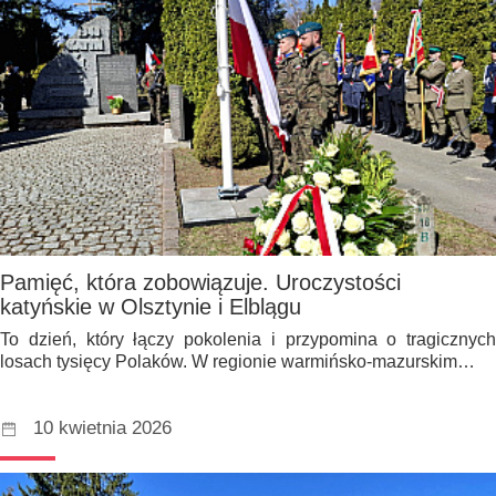
Pamięć, która zobowiązuje. Uroczystości
katyńskie w Olsztynie i Elblągu
To dzień, który łączy pokolenia i przypomina o tragicznych
losach tysięcy Polaków. W regionie warmińsko-mazurskim…
10 kwietnia 2026