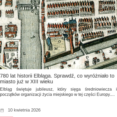
780 lat historii Elbląga. Sprawdź, co wyróżniało to
miasto już w XIII wieku
Elbląg świętuje jubileusz, który sięga średniowiecza i
początków organizacji życia miejskiego w tej części Europy.…
10 kwietnia 2026