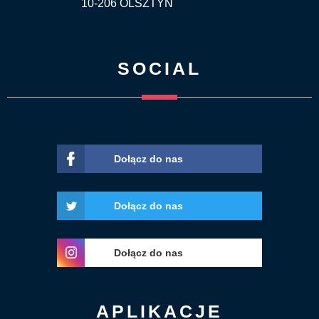
10-206 OLSZTYN
SOCIAL
Dołącz do nas
Dołącz do nas
Dołącz do nas
APLIKACJE