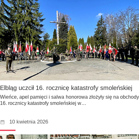
Elbląg uczcił 16. rocznicę katastrofy smoleńskiej
Wieńce, apel pamięci i salwa honorowa złożyły się na obchody
16. rocznicy katastrofy smoleńskiej w…
10 kwietnia 2026