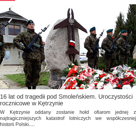
16 lat od tragedii pod Smoleńskiem. Uroczystości
rocznicowe w Kętrzynie
W Kętrzynie oddany zostanie hołd ofiarom jednej z
najtragiczniejszych katastrof lotniczych we współczesnej
historii Polski.…