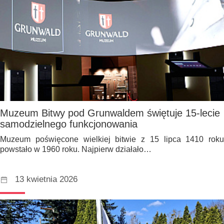
Muzeum Bitwy pod Grunwaldem świętuje 15-lecie
samodzielnego funkcjonowania
Muzeum poświęcone wielkiej bitwie z 15 lipca 1410 roku
powstało w 1960 roku. Najpierw działało…
13 kwietnia 2026