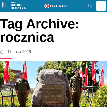
POSŁUCHAJ
Tag Archive:
rocznica
17 lipca 2026