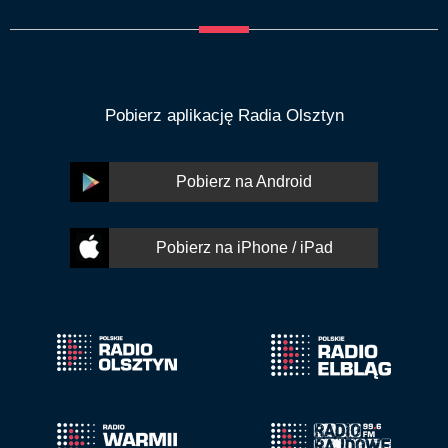
Pobierz aplikację Radia Olsztyn
Pobierz na Android
Pobierz na iPhone / iPad