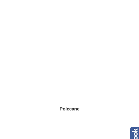
Polecane