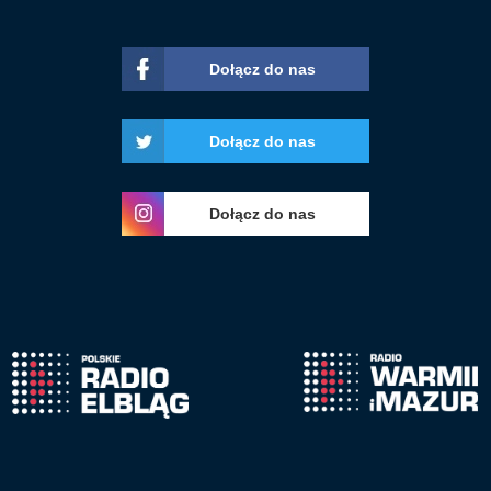
Dołącz do nas
Dołącz do nas
Dołącz do nas