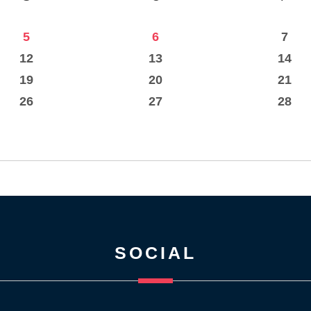
5
6
7
12
13
14
19
20
21
26
27
28
SOCIAL