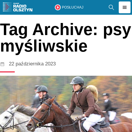
POSŁUCHAJ
Tag Archive: psy
myśliwskie
22 października 2023