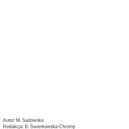
Autor: M. Sadowska
Redakcja: B. Świerkowska-Chromy